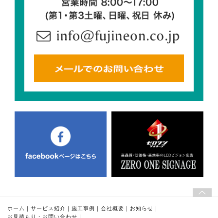
ホーム
｜
サービス紹介
｜
施工事例
｜
会社概要
｜
お知らせ
｜
お見積もり・お問い合わせ
｜