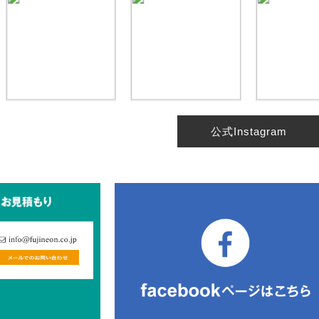
公式Instagram