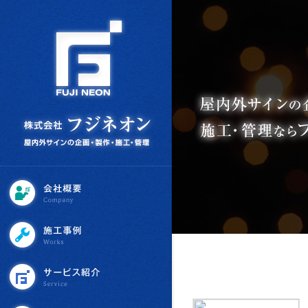
会社概要
施工事例
サービス紹介