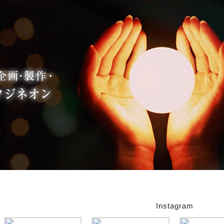
Instagram