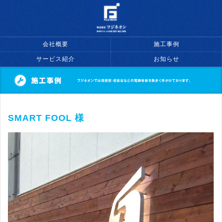
会社概要
施工事例
サービス紹介
お知らせ
SMART FOOL 様